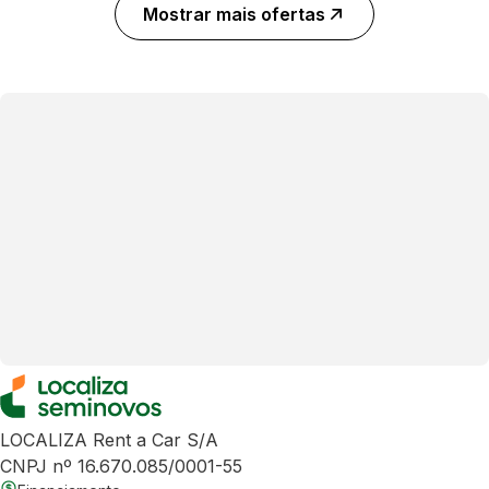
Mostrar mais ofertas
LOCALIZA Rent a Car S/A
CNPJ nº 16.670.085/0001-55