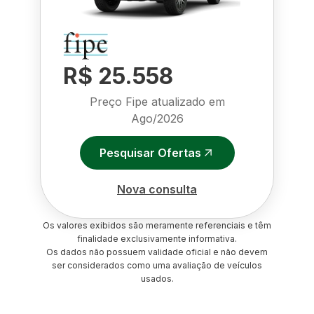
R$ 25.558
Preço Fipe atualizado em
Ago/2026
Pesquisar Ofertas
Nova consulta
Os valores exibidos são meramente referenciais e têm
finalidade exclusivamente informativa.
Os dados não possuem validade oficial e não devem
ser considerados como uma avaliação de veículos
usados.