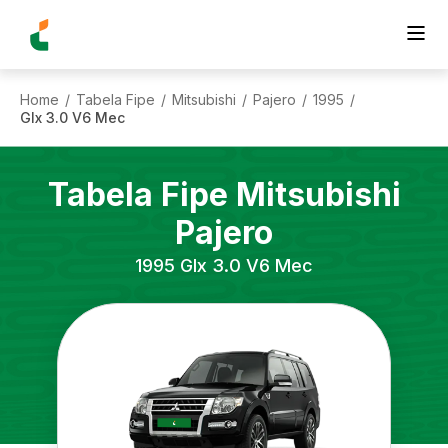
Home
Tabela Fipe
Mitsubishi
Pajero
1995
/
/
/
/
/
Glx 3.0 V6 Mec
Tabela Fipe
Mitsubishi
Pajero
1995
Glx 3.0 V6 Mec