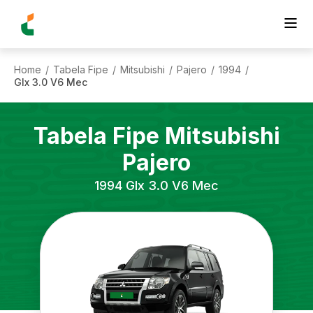
Home
Tabela Fipe
Mitsubishi
Pajero
1994
/
/
/
/
/
Glx 3.0 V6 Mec
Tabela Fipe
Mitsubishi
Pajero
1994
Glx 3.0 V6 Mec