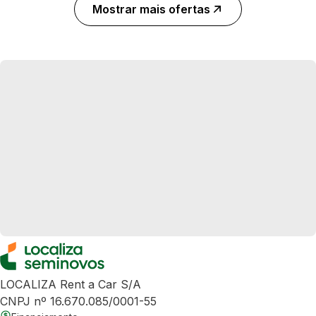
Mostrar mais ofertas
LOCALIZA Rent a Car S/A
CNPJ nº 16.670.085/0001-55