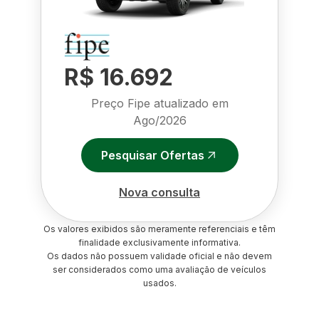
R$ 16.692
Preço Fipe atualizado em
Ago/2026
Pesquisar Ofertas
Nova consulta
Os valores exibidos são meramente referenciais e têm
finalidade exclusivamente informativa.
Os dados não possuem validade oficial e não devem
ser considerados como uma avaliação de veículos
usados.