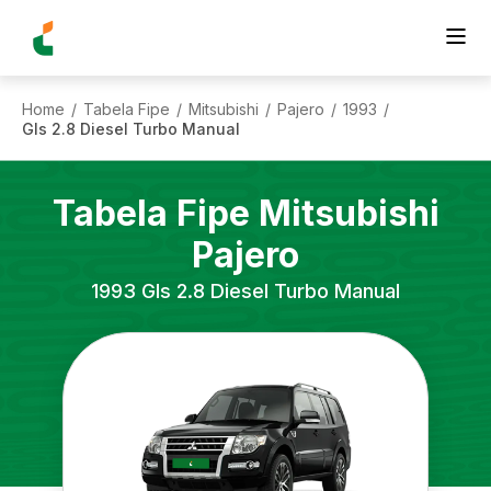
Home
Tabela Fipe
Mitsubishi
Pajero
1993
/
/
/
/
/
Gls 2.8 Diesel Turbo Manual
Tabela Fipe
Mitsubishi
Pajero
1993
Gls 2.8 Diesel Turbo Manual