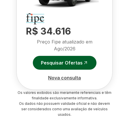
R$ 34.616
Preço Fipe atualizado em
Ago/2026
Pesquisar Ofertas
Nova consulta
Os valores exibidos são meramente referenciais e têm
finalidade exclusivamente informativa.
Os dados não possuem validade oficial e não devem
ser considerados como uma avaliação de veículos
usados.