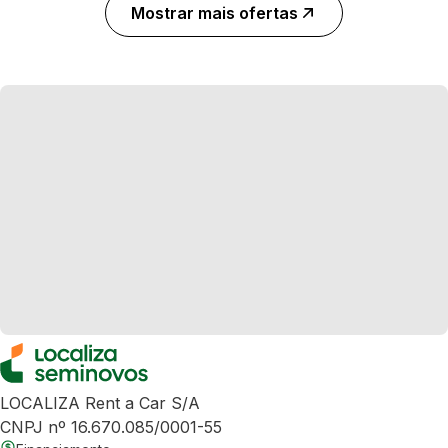
Mostrar mais ofertas
LOCALIZA Rent a Car S/A
CNPJ nº 16.670.085/0001-55