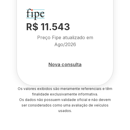
R$ 11.543
Preço Fipe atualizado em
Ago/2026
Nova consulta
Os valores exibidos são meramente referenciais e têm
finalidade exclusivamente informativa.
Os dados não possuem validade oficial e não devem
ser considerados como uma avaliação de veículos
usados.