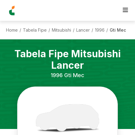
Home
Tabela Fipe
Mitsubishi
Lancer
1996
Gti Mec
/
/
/
/
/
Tabela Fipe
Mitsubishi
Lancer
1996
Gti Mec