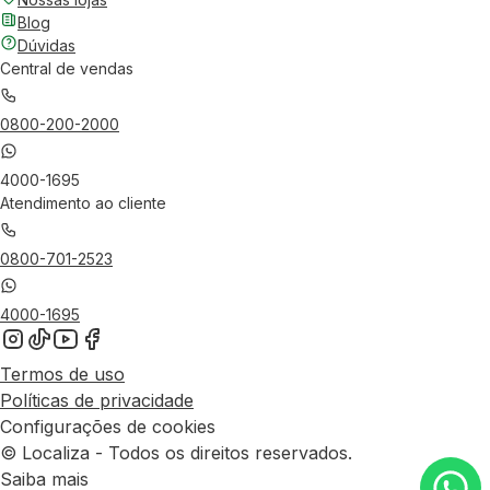
Blog
Dúvidas
Central de vendas
0800-200-2000
4000-1695
Atendimento ao cliente
0800-701-2523
4000-1695
Termos de uso
Políticas de privacidade
Configurações de cookies
© Localiza - Todos os direitos reservados.
Saiba mais