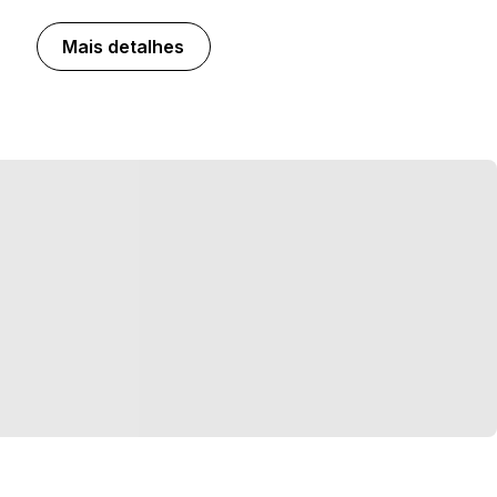
Mais detalhes