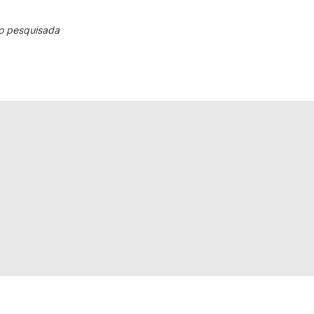
o pesquisada