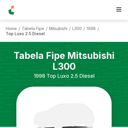
Home
Tabela Fipe
Mitsubishi
L300
1998
/
/
/
/
/
Top Luxo 2.5 Diesel
Tabela Fipe
Mitsubishi
L300
1998
Top Luxo 2.5 Diesel