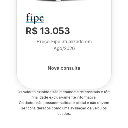
R$ 13.053
Preço Fipe atualizado em
Ago/2026
Nova consulta
Os valores exibidos são meramente referenciais e têm
finalidade exclusivamente informativa.
Os dados não possuem validade oficial e não devem
ser considerados como uma avaliação de veículos
usados.