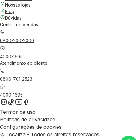
Nossas lojas
Blog
Dúvidas
Central de vendas
0800-200-2000
4000-1695
Atendimento ao cliente
0800-701-2523
4000-1695
Termos de uso
Políticas de privacidade
Configurações de cookies
© Localiza - Todos os direitos reservados.