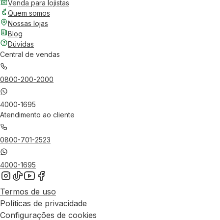
Venda para lojistas
Quem somos
Nossas lojas
Blog
Dúvidas
Central de vendas
0800-200-2000
4000-1695
Atendimento ao cliente
0800-701-2523
4000-1695
Termos de uso
Políticas de privacidade
Configurações de cookies