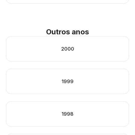
Outros anos
2000
1999
1998