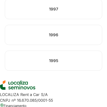
1997
1996
1995
LOCALIZA Rent a Car S/A
CNPJ nº 16.670.085/0001-55
Financiamento