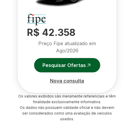
R$ 42.358
Preço Fipe atualizado em
Ago/2026
Pesquisar Ofertas
Nova consulta
Os valores exibidos são meramente referenciais e têm
finalidade exclusivamente informativa.
Os dados não possuem validade oficial e não devem
ser considerados como uma avaliação de veículos
usados.