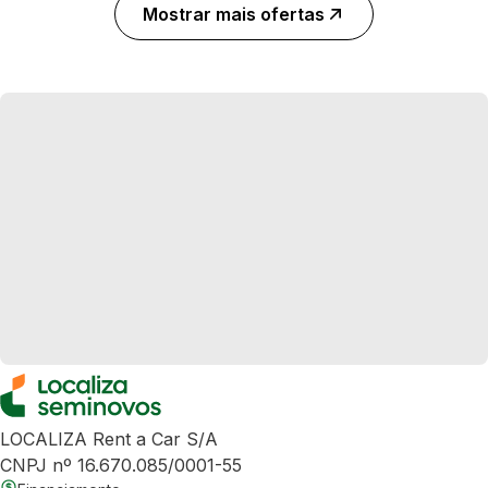
Mostrar mais ofertas
LOCALIZA Rent a Car S/A
CNPJ nº 16.670.085/0001-55