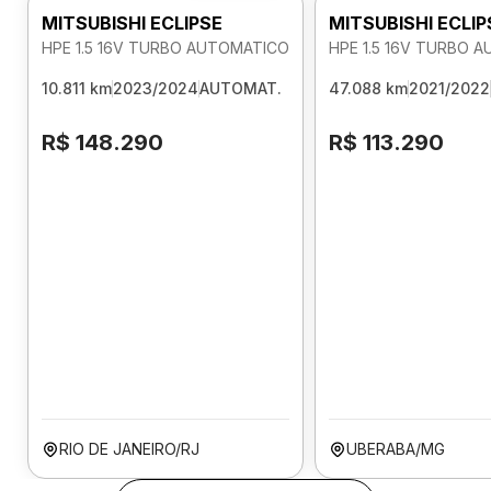
MITSUBISHI ECLIPSE
MITSUBISHI ECLIP
HPE 1.5 16V TURBO AUTOMATICO
HPE 1.5 16V TURBO 
10.811 km
2023/2024
AUTOMAT.
47.088 km
2021/2022
R$ 148.290
R$ 113.290
RIO DE JANEIRO/RJ
UBERABA/MG