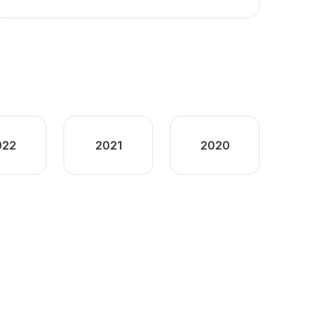
022
2021
2020