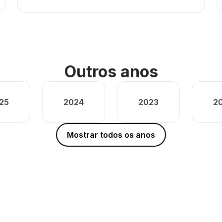
Outros anos
25
2024
2023
2
Mostrar todos os anos