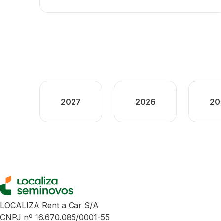
2027
2026
20
LOCALIZA Rent a Car S/A
CNPJ nº 16.670.085/0001-55