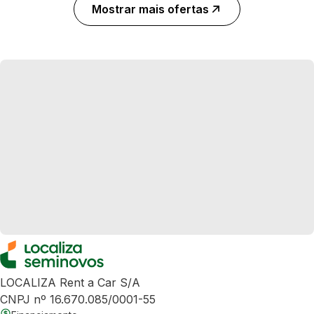
Mostrar mais ofertas
LOCALIZA Rent a Car S/A
CNPJ nº 16.670.085/0001-55