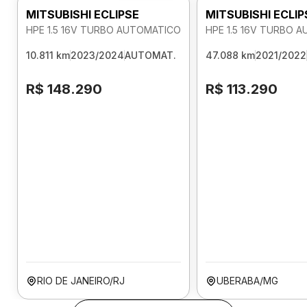
MITSUBISHI ECLIPSE
MITSUBISHI ECLIP
HPE 1.5 16V TURBO AUTOMATICO
HPE 1.5 16V TURBO 
10.811 km
2023/2024
AUTOMAT.
47.088 km
2021/2022
R$ 148.290
R$ 113.290
RIO DE JANEIRO/RJ
UBERABA/MG