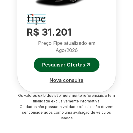
R$ 31.201
Preço Fipe atualizado em
Ago/2026
Pesquisar Ofertas
Nova consulta
Os valores exibidos são meramente referenciais e têm
finalidade exclusivamente informativa.
Os dados não possuem validade oficial e não devem
ser considerados como uma avaliação de veículos
usados.