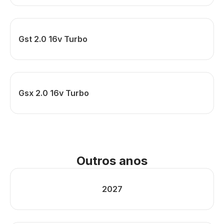
Gst 2.0 16v Turbo
Gsx 2.0 16v Turbo
Outros anos
2027