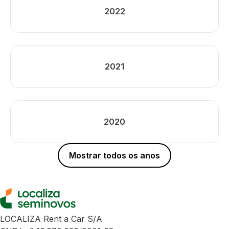
2022
2021
2020
Mostrar todos os anos
LOCALIZA Rent a Car S/A