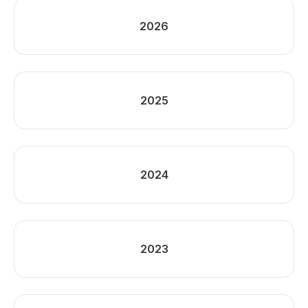
2026
2025
2024
2023