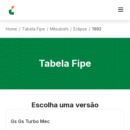
Home
Tabela Fipe
Mitsubishi
Eclipse
1992
/
/
/
/
Tabela Fipe
Escolha uma versão
Gs Gs Turbo Mec