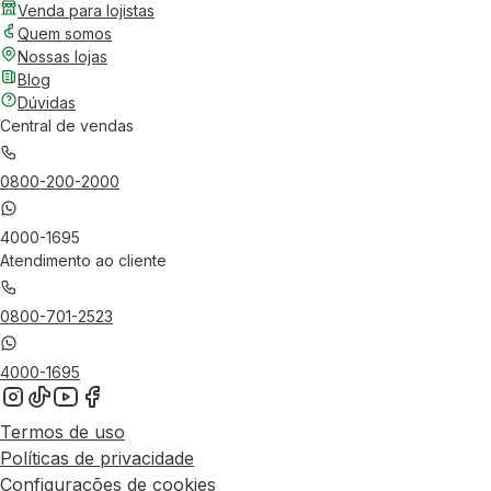
Venda para lojistas
Quem somos
Nossas lojas
Blog
Dúvidas
Central de vendas
0800-200-2000
4000-1695
Atendimento ao cliente
0800-701-2523
4000-1695
Termos de uso
Políticas de privacidade
Configurações de cookies