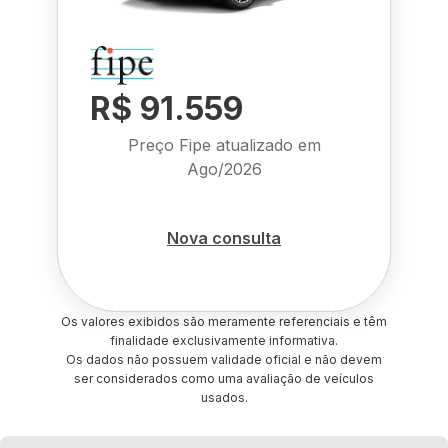
R$ 91.559
Preço Fipe atualizado em
Ago/2026
Nova consulta
Os valores exibidos são meramente referenciais e têm
finalidade exclusivamente informativa.
Os dados não possuem validade oficial e não devem
ser considerados como uma avaliação de veículos
usados.