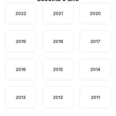
2022
2021
2020
2019
2018
2017
2016
2015
2014
2013
2012
2011