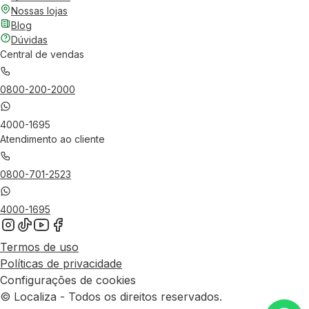
Nossas lojas
Blog
Dúvidas
Central de vendas
0800-200-2000
4000-1695
Atendimento ao cliente
0800-701-2523
4000-1695
Termos de uso
Políticas de privacidade
Configurações de cookies
© Localiza - Todos os direitos reservados.