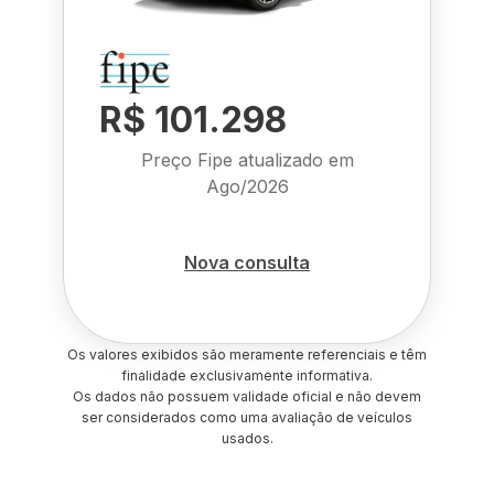
R$ 101.298
Preço Fipe atualizado em
Ago/2026
Nova consulta
Os valores exibidos são meramente referenciais e têm
finalidade exclusivamente informativa.
Os dados não possuem validade oficial e não devem
ser considerados como uma avaliação de veículos
usados.