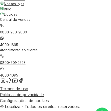
Nossas lojas
Blog
Dúvidas
Central de vendas
0800-200-2000
4000-1695
Atendimento ao cliente
0800-701-2523
4000-1695
Termos de uso
Políticas de privacidade
Configurações de cookies
© Localiza - Todos os direitos reservados.