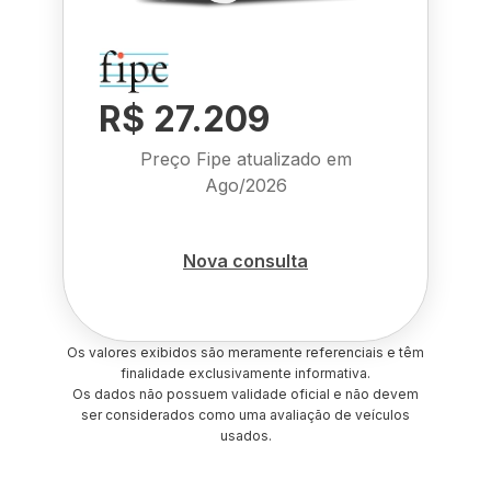
R$ 27.209
Preço Fipe atualizado em
Ago/2026
Nova consulta
Os valores exibidos são meramente referenciais e têm
finalidade exclusivamente informativa.
Os dados não possuem validade oficial e não devem
ser considerados como uma avaliação de veículos
usados.