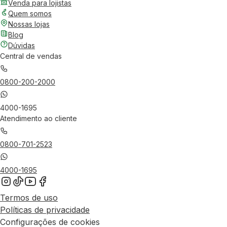
Venda para lojistas
Quem somos
Nossas lojas
Blog
Dúvidas
Central de vendas
0800-200-2000
4000-1695
Atendimento ao cliente
0800-701-2523
4000-1695
Termos de uso
Políticas de privacidade
Configurações de cookies