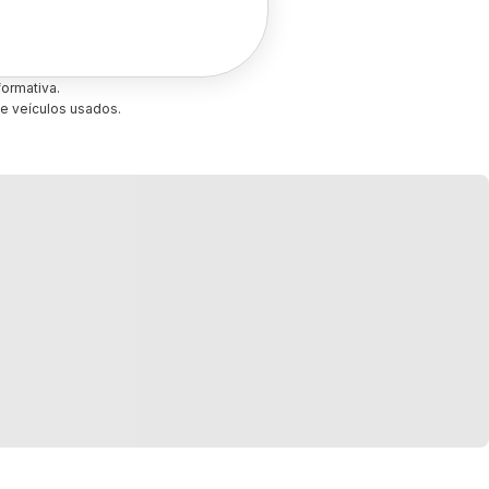
ormativa.
e veículos usados.