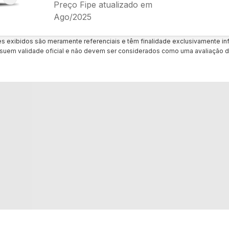
Preço Fipe atualizado em
Ago/2025
es exibidos são meramente referenciais e têm finalidade exclusivamente inf
uem validade oficial e não devem ser considerados como uma avaliação d