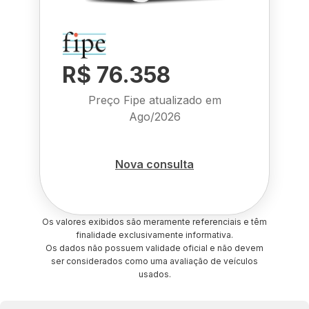
R$ 76.358
Preço Fipe atualizado em
Ago/2026
Nova consulta
Os valores exibidos são meramente referenciais e têm
finalidade exclusivamente informativa.
Os dados não possuem validade oficial e não devem
ser considerados como uma avaliação de veículos
usados.