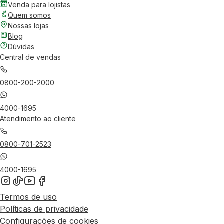
Venda para lojistas
Quem somos
Nossas lojas
Blog
Dúvidas
Central de vendas
0800-200-2000
4000-1695
Atendimento ao cliente
0800-701-2523
4000-1695
Termos de uso
Políticas de privacidade
Configurações de cookies