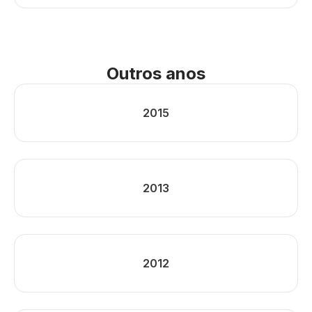
Outros anos
2015
2013
2012