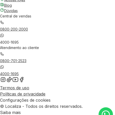
Blog
Dúvidas
Central de vendas
0800-200-2000
4000-1695
Atendimento ao cliente
0800-701-2523
4000-1695
Termos de uso
Políticas de privacidade
Configurações de cookies
© Localiza - Todos os direitos reservados.
Saiba mais