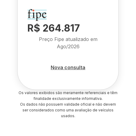
R$ 264.817
Preço Fipe atualizado em
Ago/2026
Nova consulta
Os valores exibidos são meramente referenciais e têm
finalidade exclusivamente informativa.
Os dados não possuem validade oficial e não devem
ser considerados como uma avaliação de veículos
usados.