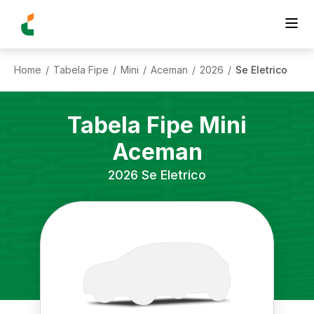
Home
Tabela Fipe
Mini
Aceman
2026
Se Eletrico
/
/
/
/
/
Tabela Fipe
Mini
Aceman
2026
Se Eletrico