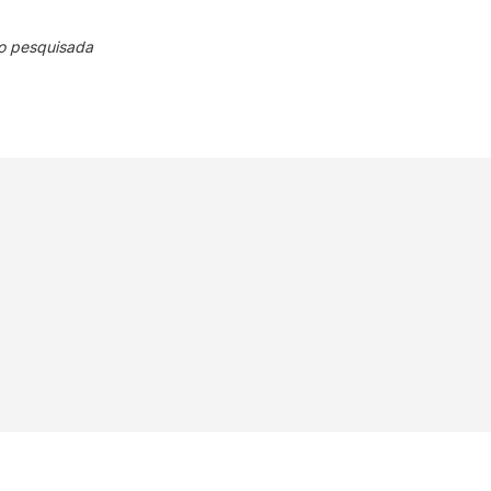
o pesquisada