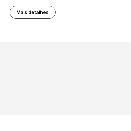
Mais detalhes