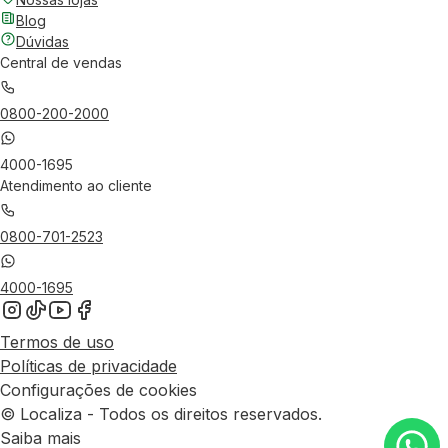
Blog
Dúvidas
Central de vendas
0800-200-2000
4000-1695
Atendimento ao cliente
0800-701-2523
4000-1695
Termos de uso
Políticas de privacidade
Configurações de cookies
© Localiza - Todos os direitos reservados.
Saiba mais