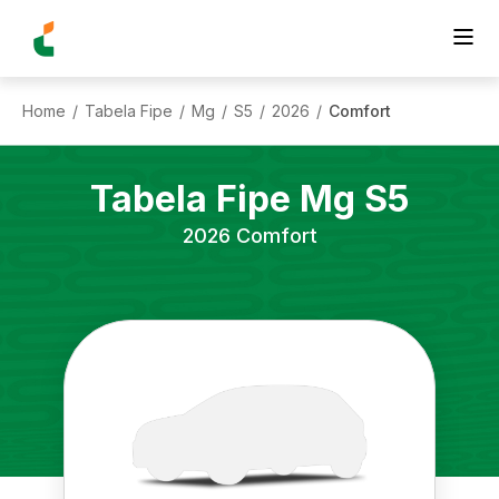
Home
Tabela Fipe
Mg
S5
2026
Comfort
/
/
/
/
/
Tabela Fipe
Mg
S5
2026
Comfort