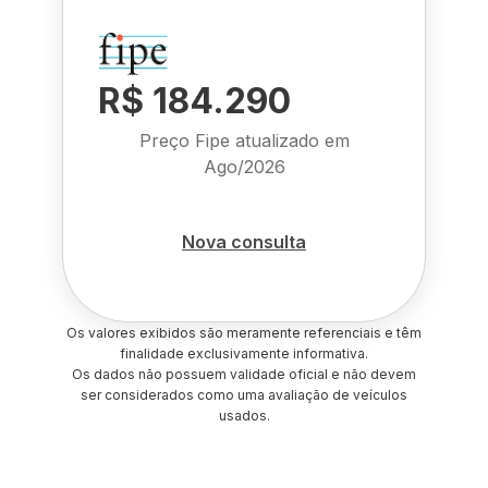
R$ 184.290
Preço Fipe atualizado em
Ago/2026
Nova consulta
Os valores exibidos são meramente referenciais e têm
finalidade exclusivamente informativa.
Os dados não possuem validade oficial e não devem
ser considerados como uma avaliação de veículos
usados.