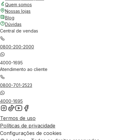
Quem somos
Nossas lojas
Blog
Dúvidas
Central de vendas
0800-200-2000
4000-1695
Atendimento ao cliente
0800-701-2523
4000-1695
Termos de uso
Políticas de privacidade
Configurações de cookies