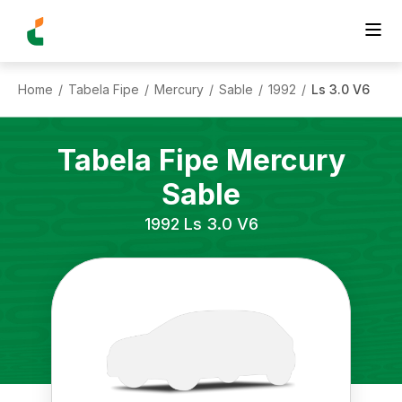
Home
Tabela Fipe
Mercury
Sable
1992
Ls 3.0 V6
/
/
/
/
/
Tabela Fipe
Mercury
Sable
1992
Ls 3.0 V6