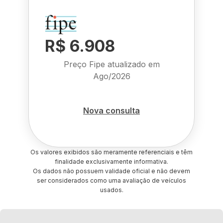
R$ 6.908
Preço Fipe atualizado em
Ago/2026
Nova consulta
Os valores exibidos são meramente referenciais e têm
finalidade exclusivamente informativa.
Os dados não possuem validade oficial e não devem
ser considerados como uma avaliação de veículos
usados.