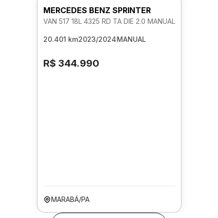
MERCEDES BENZ SPRINTER
VAN 517 18L 4325 RD TA DIE 2.0 MANUAL
20.401 km
2023/2024
MANUAL
R$ 344.990
MARABÁ/PA