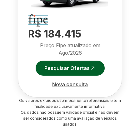
R$ 184.415
Preço Fipe atualizado em
Ago/2026
Pesquisar Ofertas
Nova consulta
Os valores exibidos são meramente referenciais e têm
finalidade exclusivamente informativa.
Os dados não possuem validade oficial e não devem
ser considerados como uma avaliação de veículos
usados.