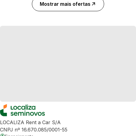
Mostrar mais ofertas
LOCALIZA Rent a Car S/A
CNPJ nº 16.670.085/0001-55