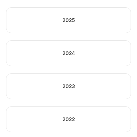
2025
2024
2023
2022