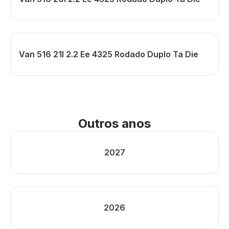
Van 516 21l 2.2 Ee 4325 Rodado Duplo Ta Die
Outros anos
2027
2026