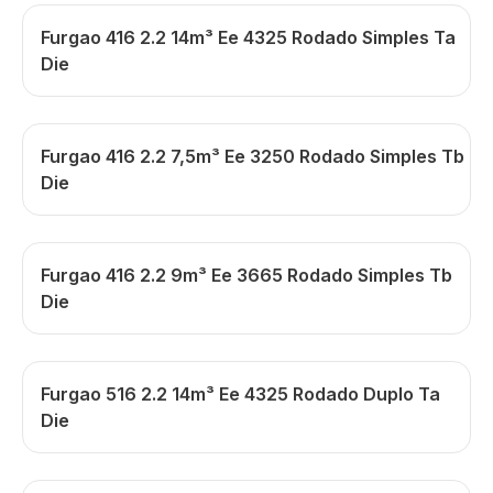
Furgao 416 2.2 14m³ Ee 4325 Rodado Simples Ta
Die
Furgao 416 2.2 7,5m³ Ee 3250 Rodado Simples Tb
Die
Furgao 416 2.2 9m³ Ee 3665 Rodado Simples Tb
Die
Furgao 516 2.2 14m³ Ee 4325 Rodado Duplo Ta
Die