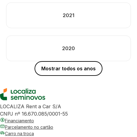
2021
2020
Mostrar todos os anos
LOCALIZA Rent a Car S/A
CNPJ nº 16.670.085/0001-55
Financiamento
Parcelamento no cartão
Carro na troca