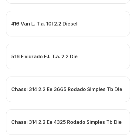
416 Van L. T.a. 10l 2.2 Diesel
516 F.vidrado E.l. T.a. 2.2 Die
Chassi 314 2.2 Ee 3665 Rodado Simples Tb Die
Chassi 314 2.2 Ee 4325 Rodado Simples Tb Die