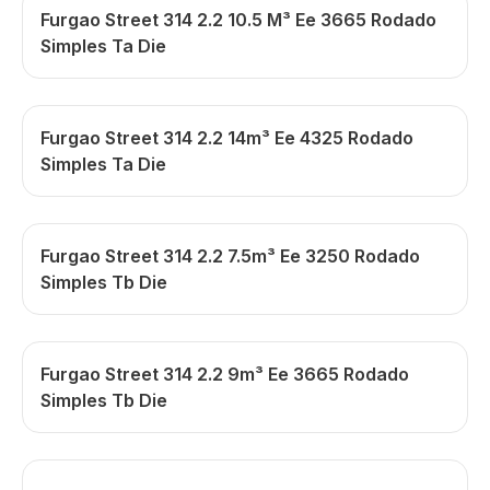
Furgao Street 314 2.2 10.5 M³ Ee 3665 Rodado
Simples Ta Die
Furgao Street 314 2.2 14m³ Ee 4325 Rodado
Simples Ta Die
Furgao Street 314 2.2 7.5m³ Ee 3250 Rodado
Simples Tb Die
Furgao Street 314 2.2 9m³ Ee 3665 Rodado
Simples Tb Die