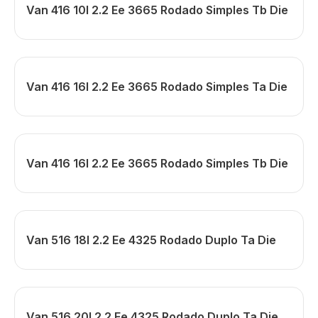
Van 416 10l 2.2 Ee 3665 Rodado Simples Tb Die
Van 416 16l 2.2 Ee 3665 Rodado Simples Ta Die
Van 416 16l 2.2 Ee 3665 Rodado Simples Tb Die
Van 516 18l 2.2 Ee 4325 Rodado Duplo Ta Die
Van 516 20l 2.2 Ee 4325 Rodado Duplo Ta Die