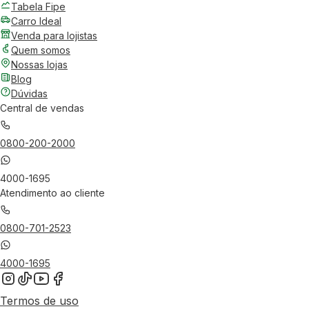
Tabela Fipe
Carro Ideal
Venda para lojistas
Quem somos
Nossas lojas
Blog
Dúvidas
Central de vendas
0800-200-2000
4000-1695
Atendimento ao cliente
0800-701-2523
4000-1695
Termos de uso