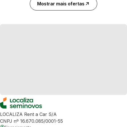
Mostrar mais ofertas
LOCALIZA Rent a Car S/A
CNPJ nº 16.670.085/0001-55