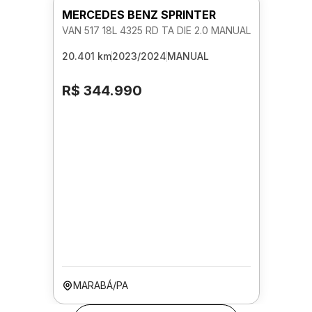
MERCEDES BENZ SPRINTER
VAN 517 18L 4325 RD TA DIE 2.0 MANUAL
20.401 km
2023/2024
MANUAL
R$ 344.990
MARABÁ/PA