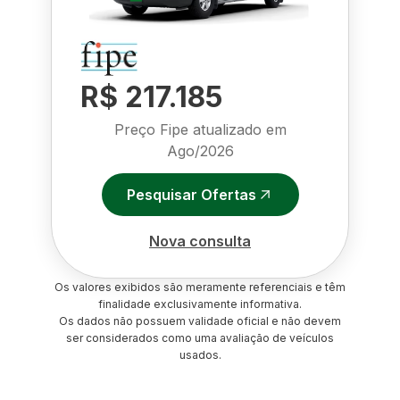
R$ 217.185
Preço Fipe atualizado em
Ago/2026
Pesquisar Ofertas
Nova consulta
Os valores exibidos são meramente referenciais e têm
finalidade exclusivamente informativa.
Os dados não possuem validade oficial e não devem
ser considerados como uma avaliação de veículos
usados.