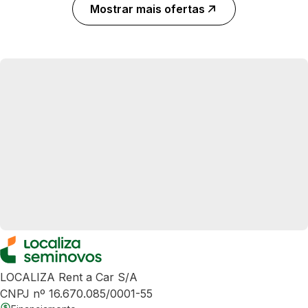
Mostrar mais ofertas
LOCALIZA Rent a Car S/A
CNPJ nº 16.670.085/0001-55