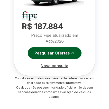
R$ 187.884
Preço Fipe atualizado em
Ago/2026
Pesquisar Ofertas
Nova consulta
Os valores exibidos são meramente referenciais e têm
finalidade exclusivamente informativa.
Os dados não possuem validade oficial e não devem
ser considerados como uma avaliação de veículos
usados.