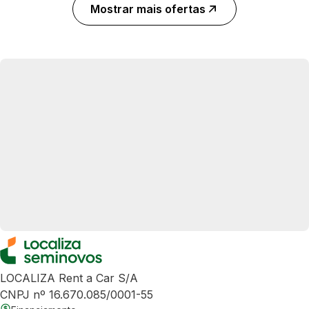
Mostrar mais ofertas
LOCALIZA Rent a Car S/A
CNPJ nº 16.670.085/0001-55