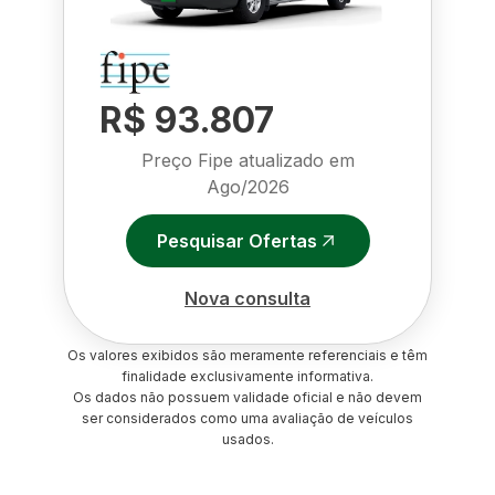
R$ 93.807
Preço Fipe atualizado em
Ago/2026
Pesquisar Ofertas
Nova consulta
Os valores exibidos são meramente referenciais e têm
finalidade exclusivamente informativa.
Os dados não possuem validade oficial e não devem
ser considerados como uma avaliação de veículos
usados.