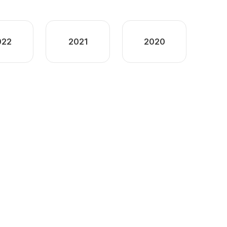
022
2021
2020