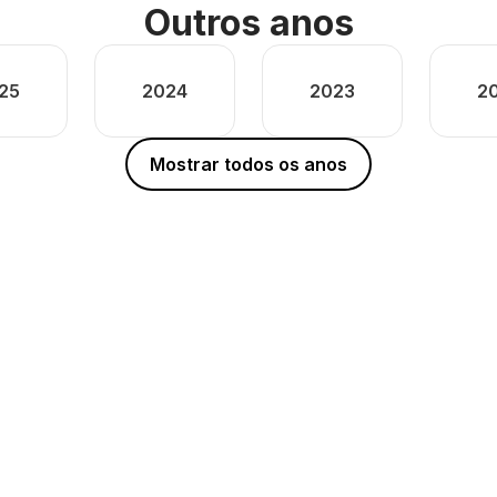
Outros anos
25
2024
2023
2
Mostrar todos os anos