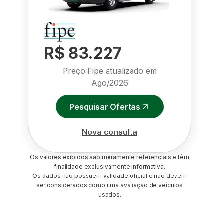
R$ 83.227
Preço Fipe atualizado em
Ago/2026
Pesquisar Ofertas
Nova consulta
Os valores exibidos são meramente referenciais e têm
finalidade exclusivamente informativa.
Os dados não possuem validade oficial e não devem
ser considerados como uma avaliação de veículos
usados.