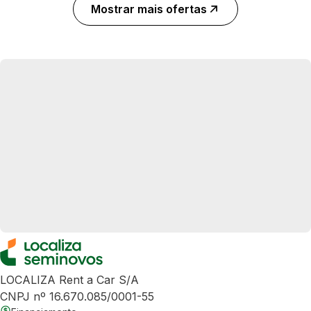
Mostrar mais ofertas
LOCALIZA Rent a Car S/A
CNPJ nº 16.670.085/0001-55