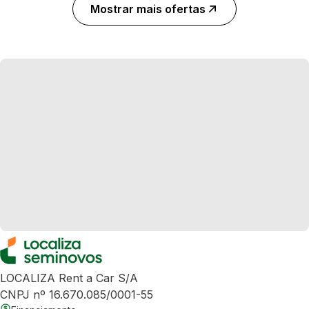
Mostrar mais ofertas
LOCALIZA Rent a Car S/A
CNPJ nº 16.670.085/0001-55