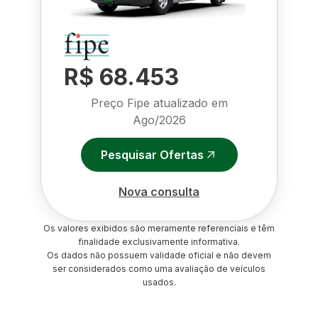
R$ 68.453
Preço Fipe atualizado em
Ago/2026
Pesquisar Ofertas
Nova consulta
Os valores exibidos são meramente referenciais e têm
finalidade exclusivamente informativa.
Os dados não possuem validade oficial e não devem
ser considerados como uma avaliação de veículos
usados.