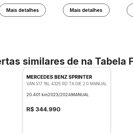
Mais detalhes
Mais detalhes
rtas similares de
na Tabela 
MERCEDES BENZ SPRINTER
VAN 517 18L 4325 RD TA DIE 2.0 MANUAL
20.401 km
2023/2024
MANUAL
R$ 344.990