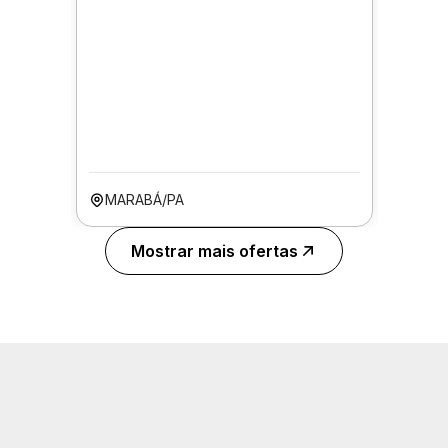
MARABÁ/PA
Mostrar mais ofertas