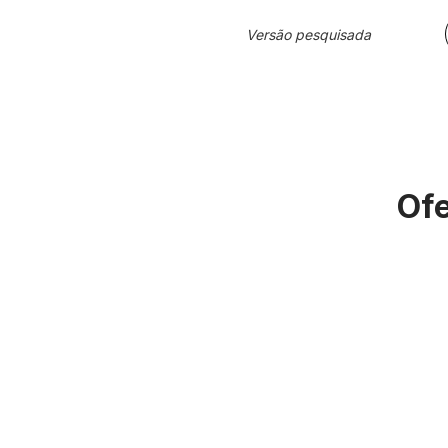
Versão pesquisada
Ofe