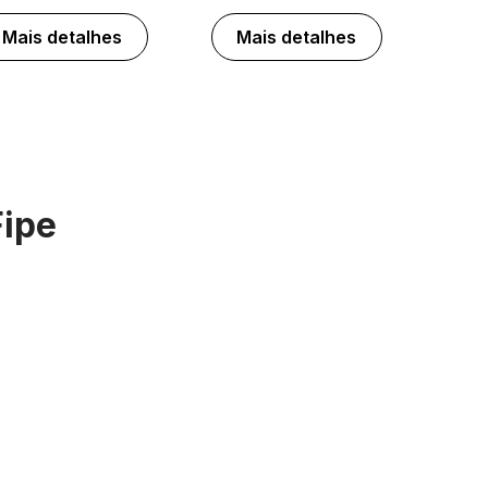
Mais detalhes
Mais detalhes
Fipe