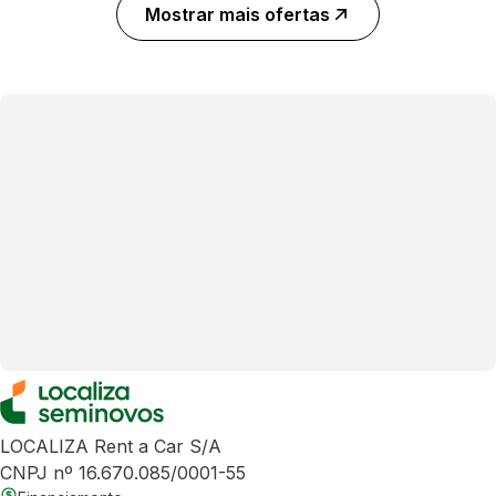
Mostrar mais ofertas
LOCALIZA Rent a Car S/A
CNPJ nº 16.670.085/0001-55