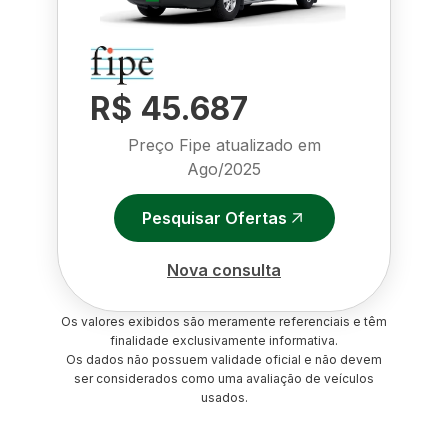
R$ 45.687
Preço Fipe atualizado em
Ago/2025
Pesquisar Ofertas
Nova consulta
Os valores exibidos são meramente referenciais e têm
finalidade exclusivamente informativa.
Os dados não possuem validade oficial e não devem
ser considerados como uma avaliação de veículos
usados.