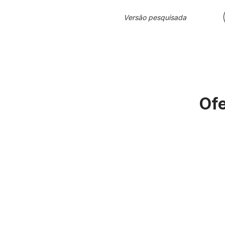
Versão pesquisada
Ofe