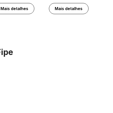
Mais detalhes
Mais detalhes
Fipe