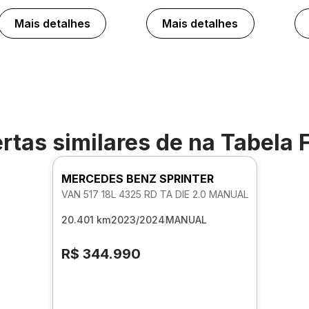
Mais detalhes
Mais detalhes
rtas similares de
na Tabela 
MERCEDES BENZ SPRINTER
VAN 517 18L 4325 RD TA DIE 2.0 MANUAL
20.401 km
2023/2024
MANUAL
R$ 344.990