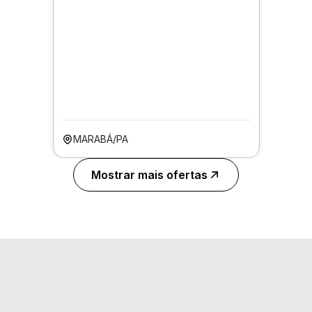
MARABÁ/PA
Mostrar mais ofertas