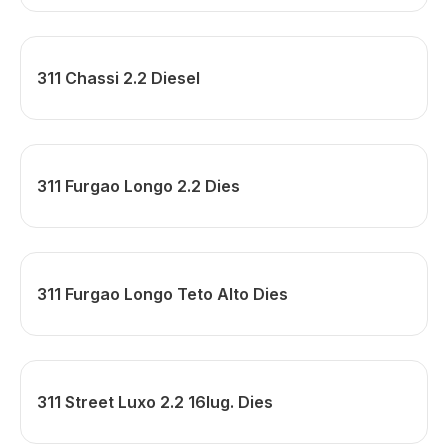
311 Chassi 2.2 Diesel
311 Furgao Longo 2.2 Dies
311 Furgao Longo Teto Alto Dies
311 Street Luxo 2.2 16lug. Dies