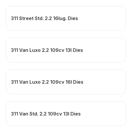
311 Street Std. 2.2 16lug. Dies
311 Van Luxo 2.2 109cv 13l Dies
311 Van Luxo 2.2 109cv 16l Dies
311 Van Std. 2.2 109cv 13l Dies