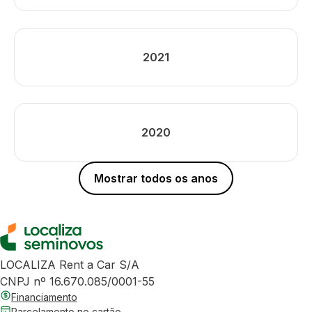
2021
2020
Mostrar todos os anos
LOCALIZA Rent a Car S/A
CNPJ nº 16.670.085/0001-55
Financiamento
Parcelamento no cartão