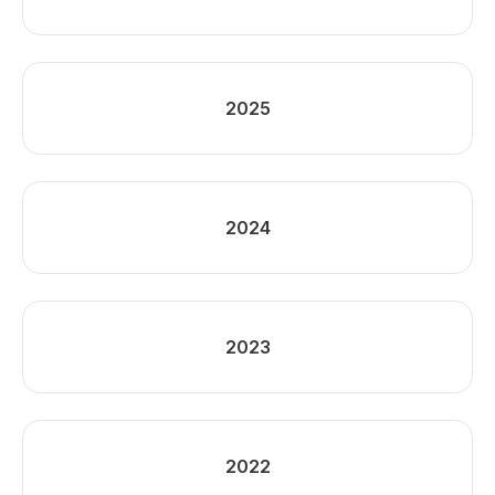
2025
2024
2023
2022