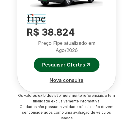
R$ 38.824
Preço Fipe atualizado em
Ago/2026
Pesquisar Ofertas
Nova consulta
Os valores exibidos são meramente referenciais e têm
finalidade exclusivamente informativa.
Os dados não possuem validade oficial e não devem
ser considerados como uma avaliação de veículos
usados.