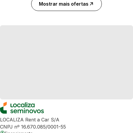
Mostrar mais ofertas
LOCALIZA Rent a Car S/A
CNPJ nº 16.670.085/0001-55