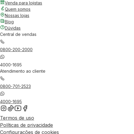
Venda para lojistas
Quem somos
Nossas lojas
Blog
Dúvidas
Central de vendas
0800-200-2000
4000-1695
Atendimento ao cliente
0800-701-2523
4000-1695
Termos de uso
Políticas de privacidade
Configurações de cookies