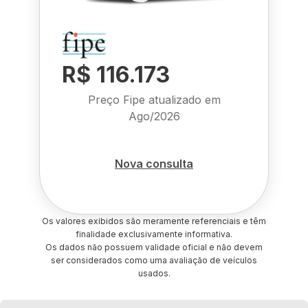
R$ 116.173
Preço Fipe atualizado em
Ago/2026
Nova consulta
Os valores exibidos são meramente referenciais e têm
finalidade exclusivamente informativa.
Os dados não possuem validade oficial e não devem
ser considerados como uma avaliação de veículos
usados.