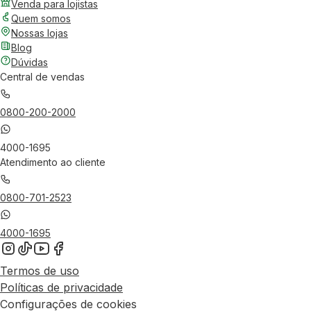
Venda para lojistas
Quem somos
Nossas lojas
Blog
Dúvidas
Central de vendas
0800-200-2000
4000-1695
Atendimento ao cliente
0800-701-2523
4000-1695
Termos de uso
Políticas de privacidade
Configurações de cookies