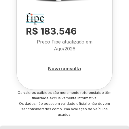
R$ 183.546
Preço Fipe atualizado em
Ago/2026
Nova consulta
Os valores exibidos são meramente referenciais e têm
finalidade exclusivamente informativa.
Os dados não possuem validade oficial e não devem
ser considerados como uma avaliação de veículos
usados.