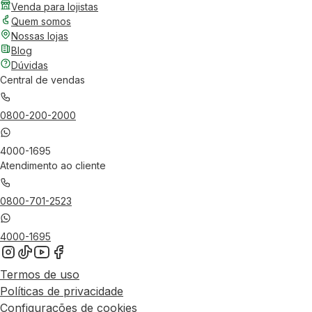
Venda para lojistas
Quem somos
Nossas lojas
Blog
Dúvidas
Central de vendas
0800-200-2000
4000-1695
Atendimento ao cliente
0800-701-2523
4000-1695
Termos de uso
Políticas de privacidade
Configurações de cookies