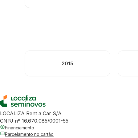
2015
LOCALIZA Rent a Car S/A
CNPJ nº 16.670.085/0001-55
Financiamento
Parcelamento no cartão