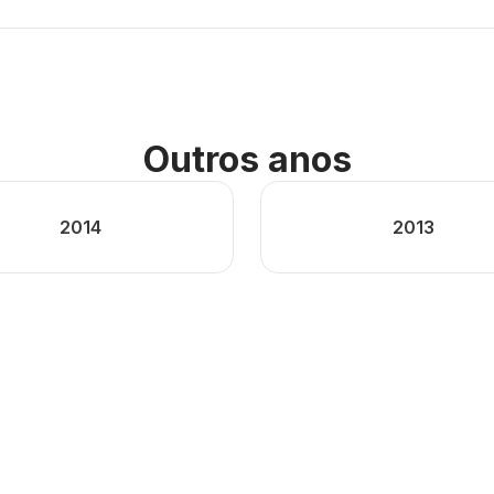
Outros anos
2014
2013