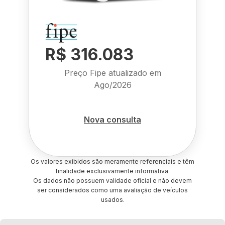
R$ 316.083
Preço Fipe atualizado em
Ago/2026
Nova consulta
Os valores exibidos são meramente referenciais e têm
finalidade exclusivamente informativa.
Os dados não possuem validade oficial e não devem
ser considerados como uma avaliação de veículos
usados.