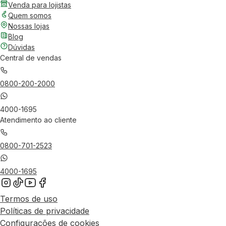
Venda para lojistas
Quem somos
Nossas lojas
Blog
Dúvidas
Central de vendas
0800-200-2000
4000-1695
Atendimento ao cliente
0800-701-2523
4000-1695
Termos de uso
Políticas de privacidade
Configurações de cookies