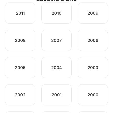
2011
2010
2009
2008
2007
2006
2005
2004
2003
2002
2001
2000