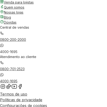
Venda para lojistas
Quem somos
Nossas lojas
Blog
Dúvidas
Central de vendas
0800-200-2000
4000-1695
Atendimento ao cliente
0800-701-2523
4000-1695
Termos de uso
Políticas de privacidade
Configurações de cookies