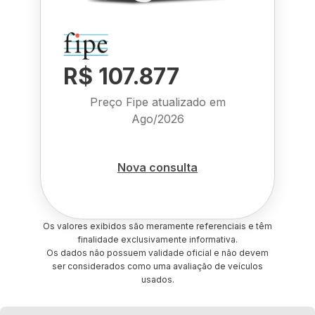
R$ 107.877
Preço Fipe atualizado em
Ago/2026
Nova consulta
Os valores exibidos são meramente referenciais e têm
finalidade exclusivamente informativa.
Os dados não possuem validade oficial e não devem
ser considerados como uma avaliação de veículos
usados.