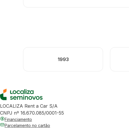
1993
LOCALIZA Rent a Car S/A
CNPJ nº 16.670.085/0001-55
Financiamento
Parcelamento no cartão