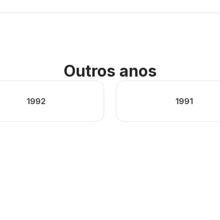
Outros anos
1992
1991