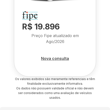
R$ 19.896
Preço Fipe atualizado em
Ago/2026
Nova consulta
Os valores exibidos são meramente referenciais e têm
finalidade exclusivamente informativa.
Os dados não possuem validade oficial e não devem
ser considerados como uma avaliação de veículos
usados.