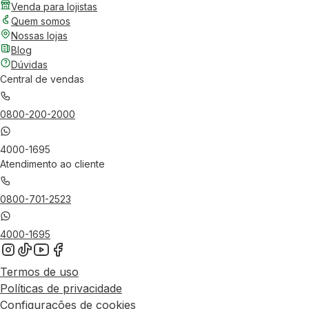
Venda para lojistas
Quem somos
Nossas lojas
Blog
Dúvidas
Central de vendas
0800-200-2000
4000-1695
Atendimento ao cliente
0800-701-2523
4000-1695
Termos de uso
Políticas de privacidade
Configurações de cookies