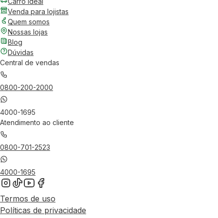
Carro Ideal
Venda para lojistas
Quem somos
Nossas lojas
Blog
Dúvidas
Central de vendas
0800-200-2000
4000-1695
Atendimento ao cliente
0800-701-2523
4000-1695
Termos de uso
Políticas de privacidade