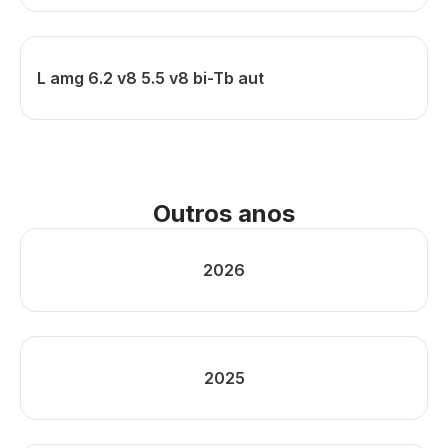
L amg 6.2 v8 5.5 v8 bi-Tb aut
Outros anos
2026
2025