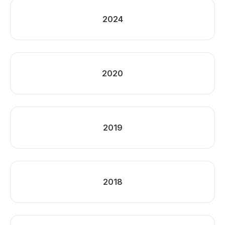
2024
2020
2019
2018