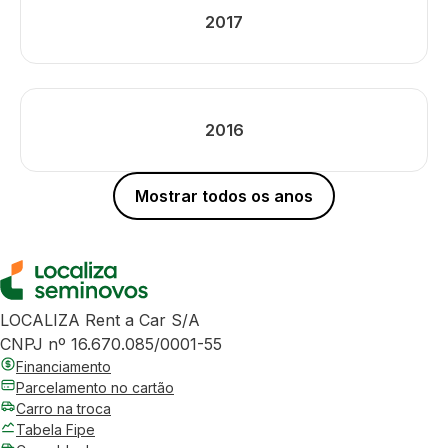
2017
2016
Mostrar todos os anos
LOCALIZA Rent a Car S/A
CNPJ nº 16.670.085/0001-55
Financiamento
Parcelamento no cartão
Carro na troca
Tabela Fipe