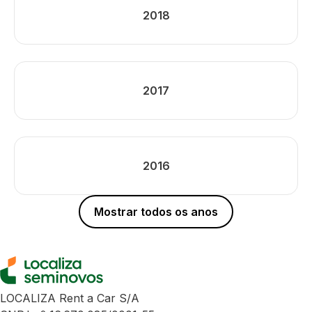
2018
2017
2016
Mostrar todos os anos
LOCALIZA Rent a Car S/A