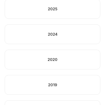
2025
2024
2020
2019