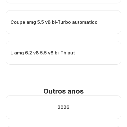
Coupe amg 5.5 v8 bi-Turbo automatico
L amg 6.2 v8 5.5 v8 bi-Tb aut
Outros anos
2026