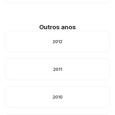
Outros anos
2012
2011
2010