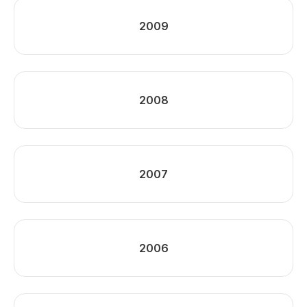
2009
2008
2007
2006