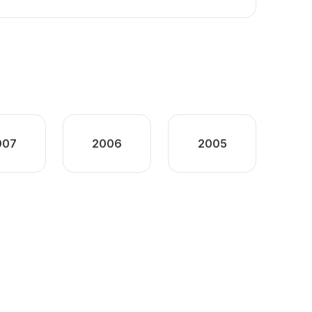
007
2006
2005