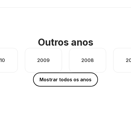
Outros anos
10
2009
2008
2
Mostrar todos os anos